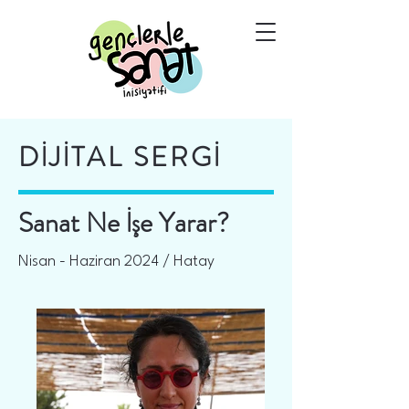
DİJİTAL SERGİ
Sanat Ne İşe Yarar?
Nisan - Haziran 2024 / Hatay