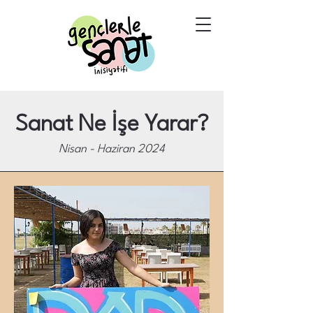
Sanat Ne İşe Yarar?
Nisan - Haziran 2024